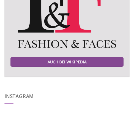
AUCH BEI WIKIPEDIA
INSTAGRAM