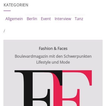
KATEGORIEN
Allgemein
Berlin
Event
Interview
Tanz
/
Fashion & Faces
Boulevardmagazin mit den Schwerpunkten
Lifestyle und Mode