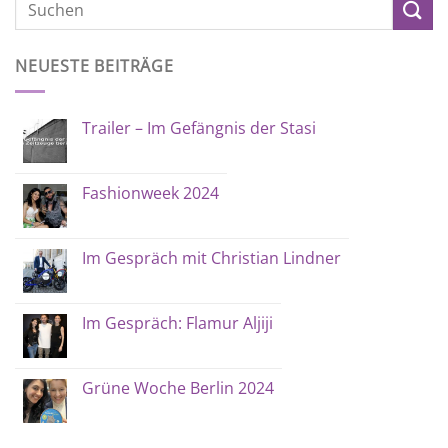
NEUESTE BEITRÄGE
Trailer – Im Gefängnis der Stasi
Fashionweek 2024
Im Gespräch mit Christian Lindner
Im Gespräch: Flamur Aljiji
Grüne Woche Berlin 2024