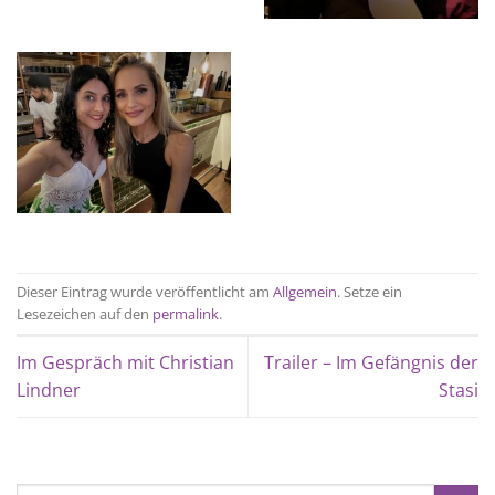
Dieser Eintrag wurde veröffentlicht am
Allgemein
. Setze ein
Lesezeichen auf den
permalink
.
Im Gespräch mit Christian
Trailer – Im Gefängnis der
Lindner
Stasi