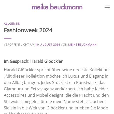
Zum
Inhalt
springen
ALLGEMEIN
Fashionweek 2024
VERÖFFENTLICHT AM
10. AUGUST 2024
VON
MEIKE BEUCKMANN
Im Gespräch: Harald Glööckler
Harald Glööckler spricht über seine neueste Kollektion:
„Mit dieser Kollektion möchte ich Luxus und Eleganz in
den Alltag bringen. Jedes Stück ist ein Kunstwerk, das
Glamour und Extravaganz verkörpert. Ich habe Kleider,
Accessoires und Möbel designt, die die Pracht und den
Stil widerspiegeln, für die mein Name steht. Tauchen
Sie ein in die Welt von Glööckler und erleben Sie Mode