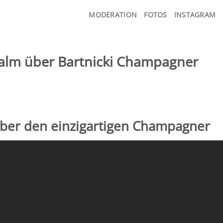
MODERATION
FOTOS
INSTAGRAM
alm über Bartnicki Champagner
über den einzigartigen Champagner