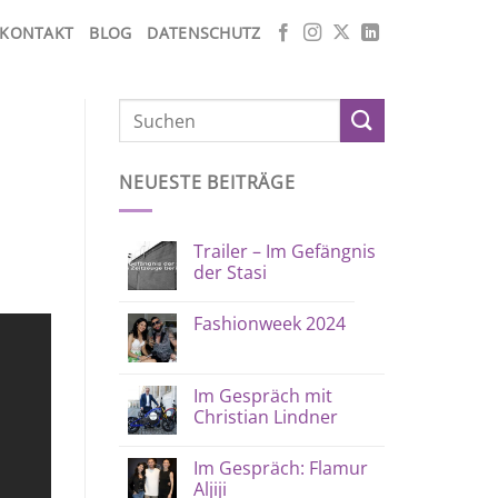
KONTAKT
BLOG
DATENSCHUTZ
NEUESTE BEITRÄGE
Trailer – Im Gefängnis
der Stasi
Fashionweek 2024
Im Gespräch mit
Christian Lindner
Im Gespräch: Flamur
Aljiji