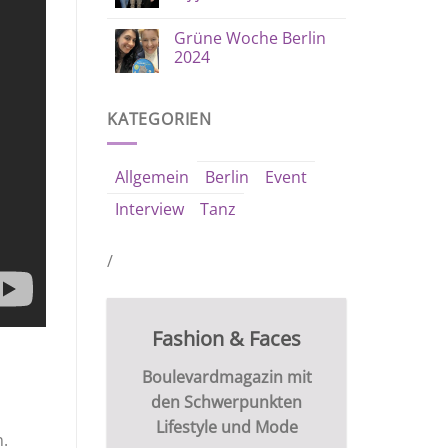
Grüne Woche Berlin
2024
KATEGORIEN
Allgemein
Berlin
Event
Interview
Tanz
/
Fashion & Faces
Boulevardmagazin mit
den Schwerpunkten
Lifestyle und Mode
n.